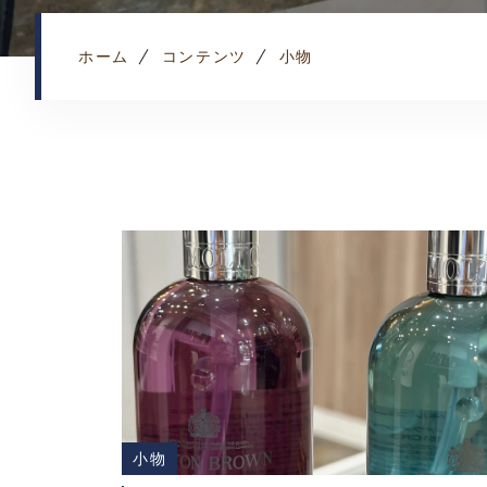
ホーム
コンテンツ
小物
小物