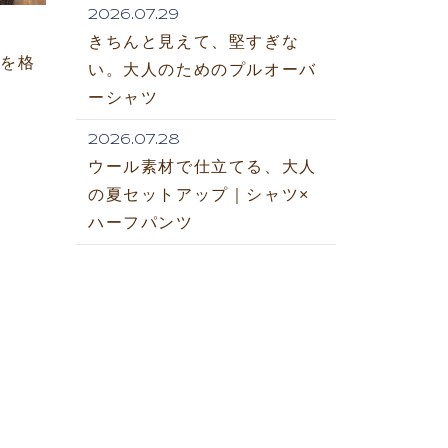
2026.07.29
きちんと見えて、堅すぎな
ルを格
い。大人のためのプルオーバ
ーシャツ
2026.07.28
ウール素材で仕立てる、大人
の夏セットアップ｜シャツ×
ハーフパンツ