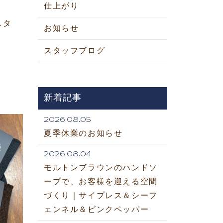
仕上がり
スタ
お知らせ
スタッフブログ
新着記事
2026.08.05
夏季休業のお知らせ
2026.08.04
モルトンブラウンのハンドソ
ープで、お客様を迎える空間
づくり｜サイプレス＆シーフ
ェンネル＆ピンクペッパー