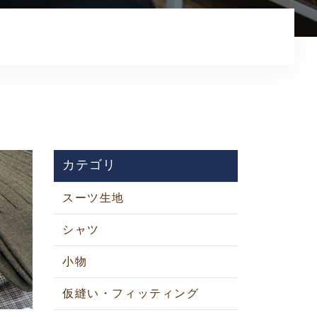
カテゴリ
スーツ生地
シャツ
小物
仮縫い・フィッティング