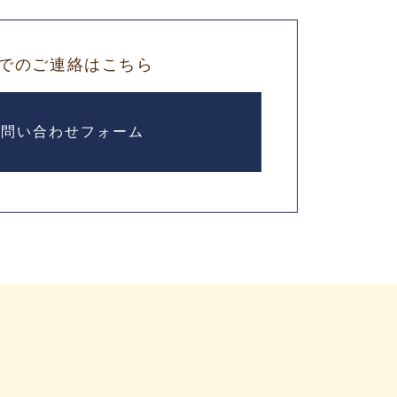
でのご連絡はこちら
お問い合わせフォーム