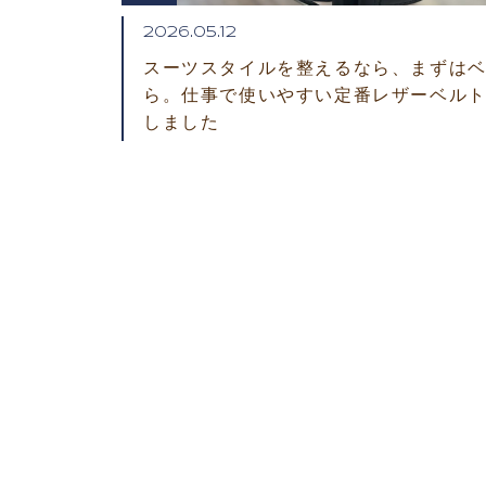
2026.05.12
スーツスタイルを整えるなら、まずは
ら。仕事で使いやすい定番レザーベル
しました